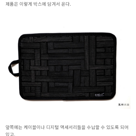
제품은 이렇게 박스에 담겨서 온다.
앞쪽에는 케이블이나 디지털 액세서리들을 수납할 수 있도록 되어
있고,