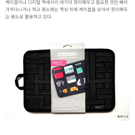
케이블이나 디지털 액세서리 여기다 정리해두고 필요한 것만 빼서
가져다니거나 하고 평소에는 책상 위에 케이블들 모아서 정리해두
는 용도로 활용하고 있다.