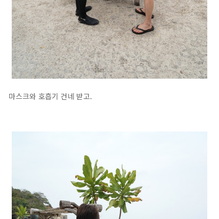
마스크와 호흡기 건네 받고.