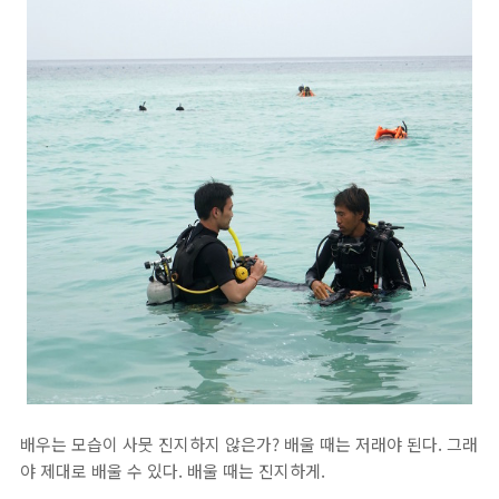
배우는 모습이 사뭇 진지하지 않은가? 배울 때는 저래야 된다. 그래
야 제대로 배울 수 있다. 배울 때는 진지하게.