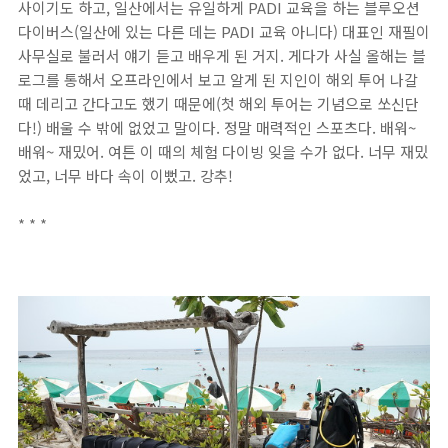
사이기도 하고, 일산에서는 유일하게 PADI 교육을 하는 블루오션
다이버스(일산에 있는 다른 데는 PADI 교육 아니다) 대표인 재필이
사무실로 불러서 얘기 듣고 배우게 된 거지. 게다가 사실 올해는 블
로그를 통해서 오프라인에서 보고 알게 된 지인이 해외 투어 나갈
때 데리고 간다고도 했기 때문에(첫 해외 투어는 기념으로 쏘신단
다!) 배울 수 밖에 없었고 말이다. 정말 매력적인 스포츠다. 배워~
배워~ 재밌어. 여튼 이 때의 체험 다이빙 잊을 수가 없다. 너무 재밌
었고, 너무 바다 속이 이뻤고. 강추!
* * *