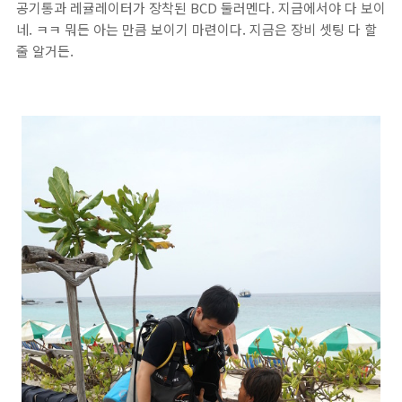
공기통과 레귤레이터가 장착된 BCD 둘러멘다. 지금에서야 다 보이
네. ㅋㅋ 뭐든 아는 만큼 보이기 마련이다. 지금은 장비 셋팅 다 할
줄 알거든.