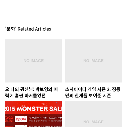
'문화'
Related Articles
오 나의 귀신님: 박보영의 매
소사이어티 게임 시즌 2: 장동
력에 흠씬 빠져들었던
민의 한계를 보여준 시즌