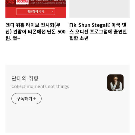
앤디 워홀 라이브 전시회(부
Fik-Shun Stegall: 미국 댄
산) 관람이 티몬에선 단돈 500
스 오디션 프로그램에 출연한
원. 헐~
힙합 소년
단테의 취향
Collect moments not things
구독하기