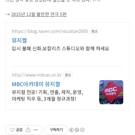
→
2015년 12월 볼만한 연극 5편
https://blog.naver.com/vocalize2005
광고
뮤지컬
입시 불패 신화.보칼리즈 스튜디오와 함께 하세요
http://www.mbcac.or.kr
광고
MBC아카데미 뮤지컬
뮤지컬 전공! 기획, 연출, 제작, 운영,
마케팅 직무 등, 3개월 정규과정!
공감
구독하기