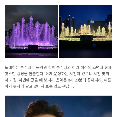
노래하는 분수대는 음악과 함께 분수대와 여러 색상의 조명과 함께
멋스런 광경을 연출한다. 이게 운영하는 시간이 있으니 시간 맞춰
서 가길. 이번에 갔을 때 보니까 음악은 8시 20분에 끝이더라. 여튼
이거 돗자리 깔고 앉아서 보는 것도 괜찮다.