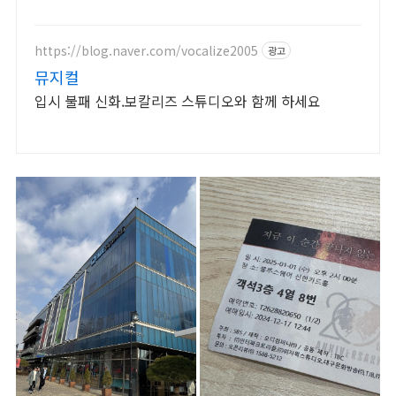
https://blog.naver.com/vocalize2005
광고
뮤지컬
입시 불패 신화.보칼리즈 스튜디오와 함께 하세요