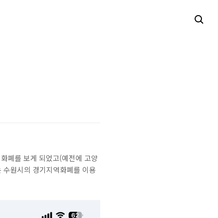
화폐를 보게 되었고(예전에 고양
있는 수원시의 경기지역화폐를 이용