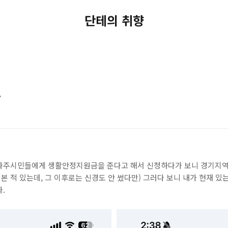
단테의 취향
용
파주시민들에게 생활안정지원금을 준다고 해서 신청하다가 보니 경기지역
 적 있는데, 그 이후로는 신경도 안 썼다만) 그러다 보니 내가 현재 
.