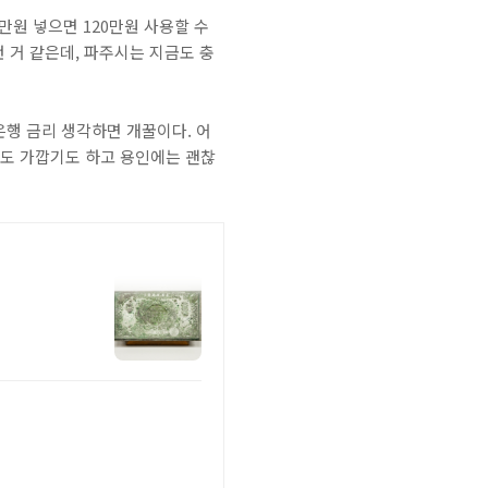
만원 넣으면 120만원 사용할 수
 거 같은데, 파주시는 지금도 충
은행 금리 생각하면 개꿀이다. 어
인도 가깝기도 하고 용인에는 괜찮