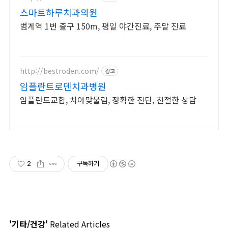
스마트하루치과의원
범계역 1번 출구 150m, 평일 야간진료, 주말 진료
http://bestroden.com/
광고
임플란트로덴치과병원
임플란트교합, 치아맞물림, 정확한 진단, 친절한 상담
2
구독하기
'기타/건강'
Related Articles