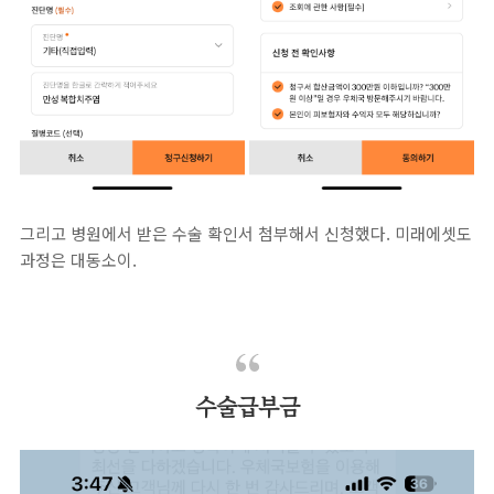
그리고 병원에서 받은 수술 확인서 첨부해서 신청했다. 미래에셋도
과정은 대동소이.
수술급부금