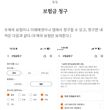
보험금 청구
우체국 보험이나 미래에셋이나 앱에서 청구할 수 있고, 청구한 내
역은 다음과 같다.(우체국 보험만 보여준다.)