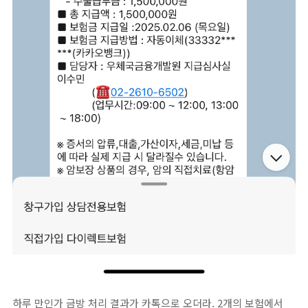
하루 만인가 금방 처리 결과가 카톡으로 오더라. 2개의 보험에서