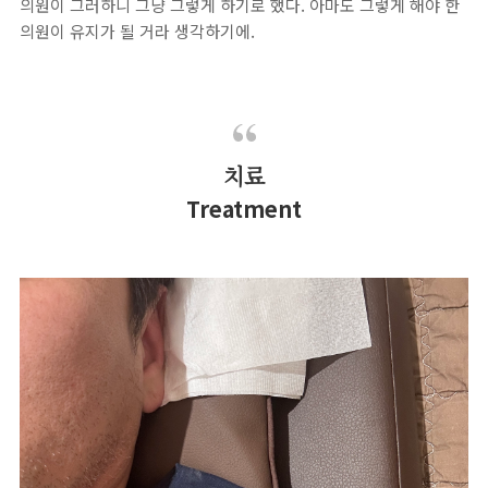
의원이 그러하니 그냥 그렇게 하기로 했다. 아마도 그렇게 해야 한
의원이 유지가 될 거라 생각하기에.
치료
Treatment