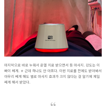
마지막으로 바로 누워서 온열 치료 받으면서 등 마사지. 강도는 이
빠이 쎄게. ㅎ 근데 하나도 안 아프다. 이런 치료를 전에도 받아봐서
아무리 쎄게 해도 별로 마사지 효과가 크지 않다는 걸 알기에 제일
쎄게 해서 받았다.