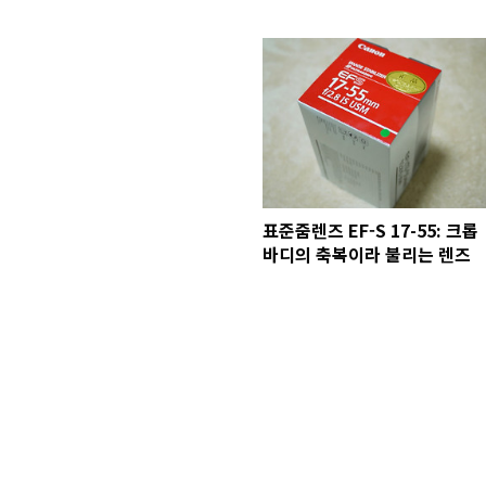
표준줌렌즈 EF-S 17-55: 크롭
바디의 축복이라 불리는 렌즈