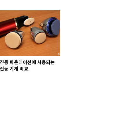
진동 파운데이션에 사용되는
진동 기계 비교