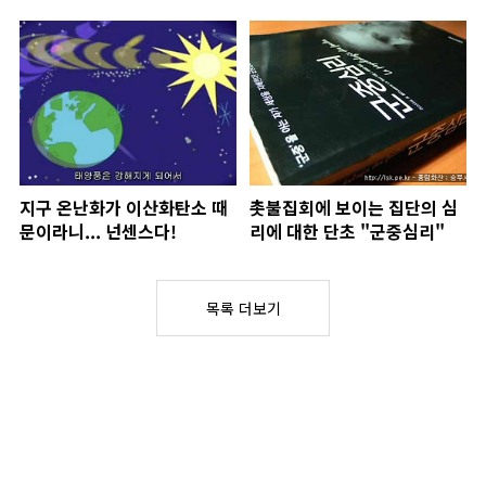
지구 온난화가 이산화탄소 때
촛불집회에 보이는 집단의 심
문이라니... 넌센스다!
리에 대한 단초 "군중심리"
목록 더보기