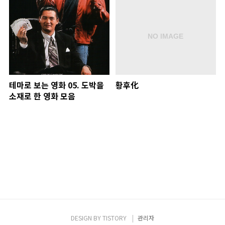
테마로 보는 영화 05. 도박을
황후化
소재로 한 영화 모음
DESIGN BY
TISTORY
관리자