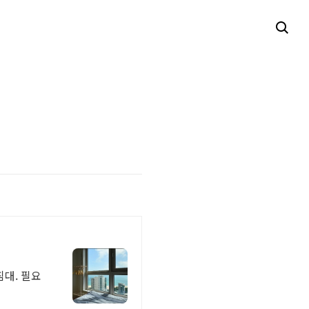
침대. 필요