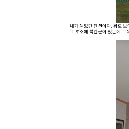
내가 묵었던 펜션이다. 뒤로 보
그 초소에 북한군이 있는데 그쪽