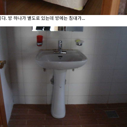
다. 방 하나가 별도로 있는데 방에는 침대가...