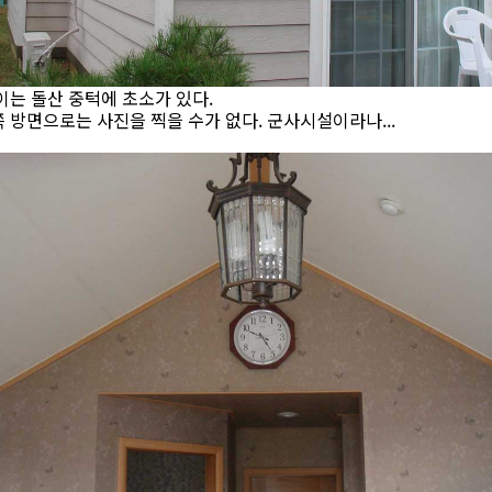
이는 돌산 중턱에 초소가 있다.
 방면으로는 사진을 찍을 수가 없다. 군사시설이라나...