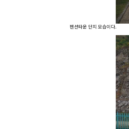
펜션타운 단지 모습이다.