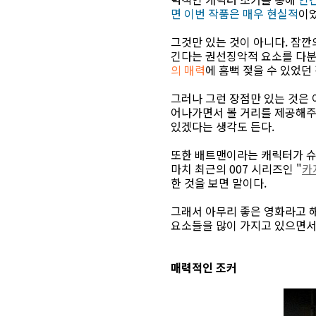
면 이번 작품은 매우 현실적
이
그것만 있는 것이 아니다. 잠깐
긴다는 권선징악적 요소를 다분
의 매력
에 흠뻑 젖을 수 있었던
그러나 그런 장점만 있는 것은 
어나가면서 볼 거리를 제공해주
있겠다는 생각도 든다.
또한 배트맨이라는 캐릭터가 슈
마치 최근의 007 시리즈인 "
카
한 것을 보면 말이다.
그래서 아무리 좋은 영화라고 해
요소들을 많이 가지고 있으면서
매력적인 조커