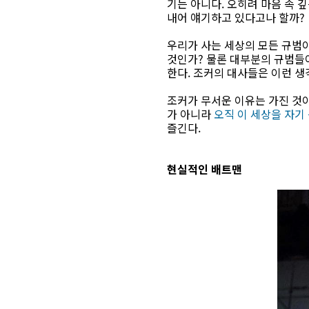
기는 아니다. 오히려 마음 속 
내어 얘기하고 있다고나 할까?
우리가 사는 세상의 모든 규범이
것인가? 물론 대부분의 규범들
한다. 조커의 대사들은 이런 생
조커가 무서운 이유는 가진 것이
가 아니라
오직 이 세상을 자기
즐긴다.
현실적인 배트맨