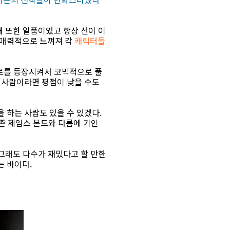
개 또한 일품이었고 항상 선이 이
 매력적으로 느껴져 각
캐릭터들
어로를 등장시켜서 코믹적으로 풀
 사람이라면 평점이 낮을 수도
 하는 사람도 있을 수 있겠다.
존 제임스 본드와 다름에 기인
 그래도 다수가 재밌다고 할 만한
는 바이다.