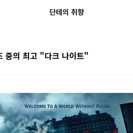
단테의 취향
 중의 최고 "다크 나이트"