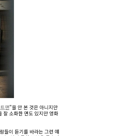
배트맨
"을 안 본 것은 아니지만
을 잘 소화한 면도 있지만 영화
사람들이 듣기를 바라는 그런 얘