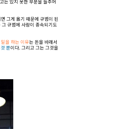
하고는 있지 못한 부분을 들추어
니면 그게 옳기 때문에 규범이 된
는 그 규범에 사람이 종속되기도
 일을 하는 이유
는 돈을 바래서
것 뿐
이다. 그리고 그는 그것을