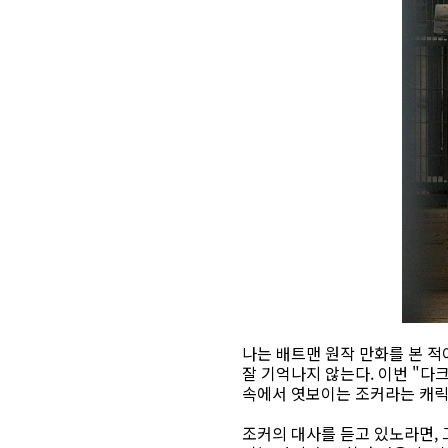
나는 배트맨 원작 만화를 본 적이
잘 기억나지 않는다. 이번 "다
속에서 엿보이는 조커라는 캐릭
조커의 대사를 듣고 있노라면, 