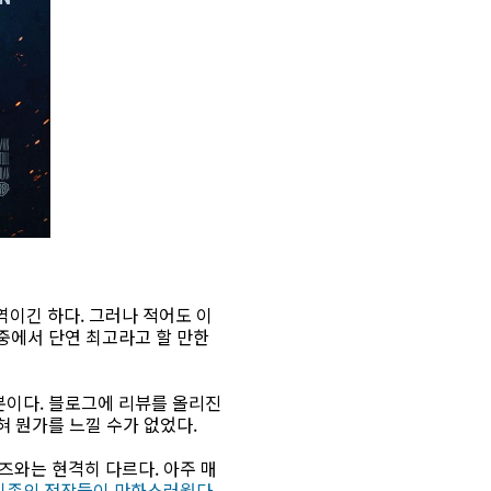
영역이긴 하다. 그러나 적어도 이
 중에서 단연 최고라고 할 만한
뿐이다. 블로그에 리뷰를 올리진
 뭔가를 느낄 수가 없었다.
즈와는 현격히 다르다. 아주 매
기존의 전작들이 만화스러웠다