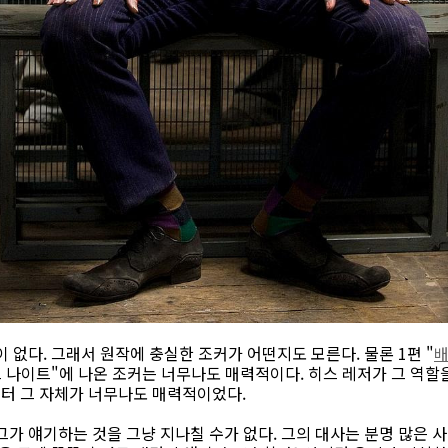
 없다. 그래서 원작에 충실한 조커가 어떤지도 모른다. 물론 1편 "
크 나이트"에 나온 조커는 너무나도 매력적이다. 히스 레저가 그 역할
터 그 자체가 너무나도 매력적이었다.
그가 얘기하는 것을 그냥 지나칠 수가 없다. 그의 대사는 분명 많은 