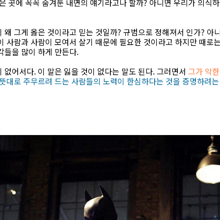
깊은 곳에 꼭꼭 숨겨둔 내면의 얘기라고나 할까? 아니면 우리가 의식
 왜 그게 옳은 것이라고 믿는 것일까? 규범으로 정해져서 인가? 아
이 사람과 사람이 모여서 살기 때문에 필요한 것이라고 하지만 때로
각들을 많이 하게 만든다.
 없어서다. 이 말은 잃을 것이 없다는 말도 된다. 그러면서
그가 악한
 뜻대로 주무르려 드는 사람들의 노력이 한심하다는 것을 증명하려는 