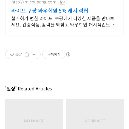
http://m.coupang.com
광고
라이프 쿠팡 와우회원 5% 캐시 적립
섭취하기 편한 라이프, 쿠팡에서 다양한 제품을 만나보
세요. 건강식품, 활력을 되찾고 와우회원 캐시적립도 받
으세요.
공감
구독하기
'일상'
Related Articles