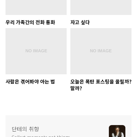
우리 가족간의 전화 통화
자고 싶다
사람은 겪어봐야 아는 법
오늘은 폭탄 포스팅을 올릴까?
말까?
단테의 취향