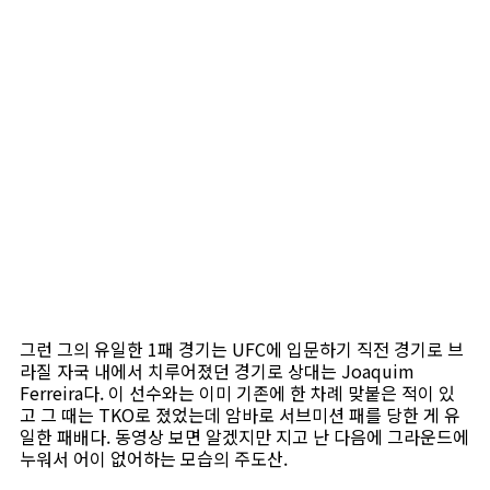
그런 그의 유일한 1패 경기는 UFC에 입문하기 직전 경기로 브
라질 자국 내에서 치루어졌던 경기로 상대는 Joaquim
Ferreira다. 이 선수와는 이미 기존에 한 차례 맞붙은 적이 있
고 그 때는 TKO로 졌었는데 암바로 서브미션 패를 당한 게 유
일한 패배다. 동영상 보면 알겠지만 지고 난 다음에 그라운드에
누워서 어이 없어하는 모습의 주도산.