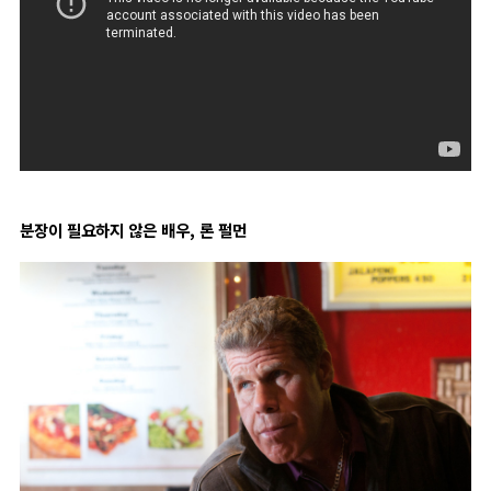
분장이 필요하지 않은 배우, 론 펄먼