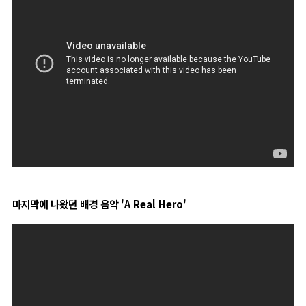
마지막에 나왔던 배경 음악 'A Real Hero'