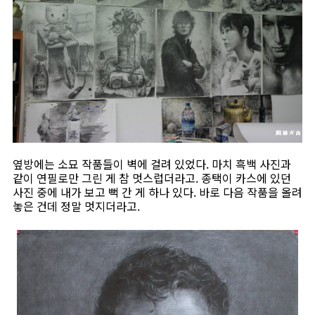
옆방에는 소묘 작품들이 벽에 걸려 있었다. 마치 흑백 사진과
같이 연필로만 그린 게 참 멋스럽더라고. 종택이 카스에 있던
사진 중에 내가 보고 뻑 간 게 하나 있다. 바로 다음 작품을 올려
놓은 건데 정말 멋지더라고.