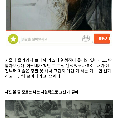
서울에 올라와서 보니까 카스에 완성작이 올라와 있더라고. 딱
알아보겠대. 아~ 내가 봤던 그 그림 완성했구나 하는. 내가 예
전부터 미술은 정말 못 해서 그런지 이런 거 하는 거 보면 신기
하고 대단해 보이더라고. 므찌다~
사진 볼 줄 모르는 나는 사실적으로 그린 게 좋아~