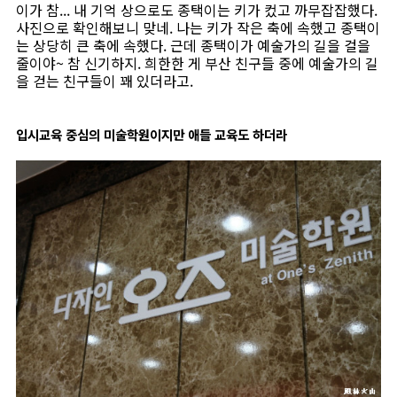
이가 참... 내 기억 상으로도 종택이는 키가 컸고 까무잡잡했다.
사진으로 확인해보니 맞네. 나는 키가 작은 축에 속했고 종택이
는 상당히 큰 축에 속했다. 근데 종택이가 예술가의 길을 걸을
줄이야~ 참 신기하지. 희한한 게 부산 친구들 중에 예술가의 길
을 걷는 친구들이 꽤 있더라고.
입시교육 중심의 미술학원이지만 애들 교육도 하더라