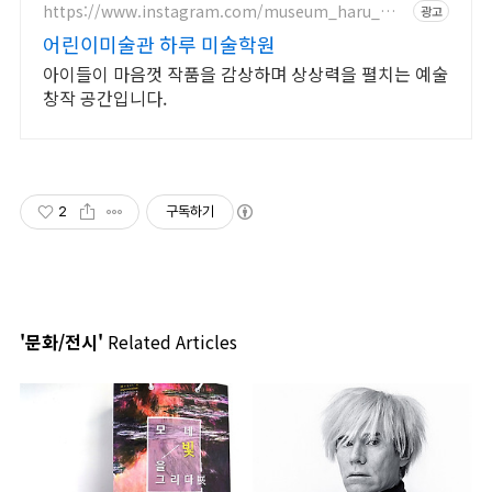
https://www.instagram.com/museum_haru_mis
광고
a
어린이미술관 하루 미술학원
아이들이 마음껏 작품을 감상하며 상상력을 펼치는 예술
창작 공간입니다.
2
구독하기
'문화/전시'
Related Articles