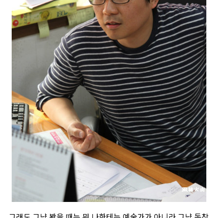
그래도 그냥 봤을 때는 뭐 나한테는 예술가가 아니라 그냥 동창