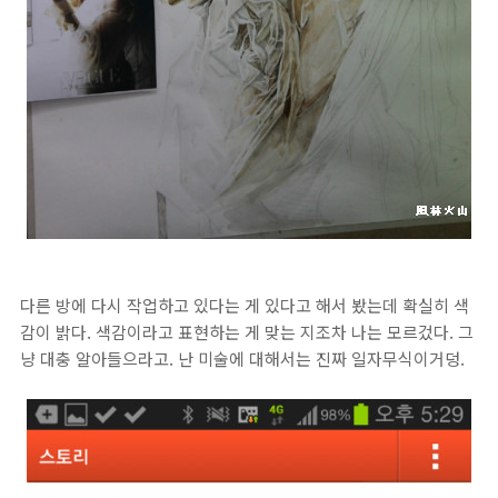
다른 방에 다시 작업하고 있다는 게 있다고 해서 봤는데 확실히 색
감이 밝다. 색감이라고 표현하는 게 맞는 지조차 나는 모르겄다. 그
냥 대충 알아들으라고. 난 미술에 대해서는 진짜 일자무식이거덩.