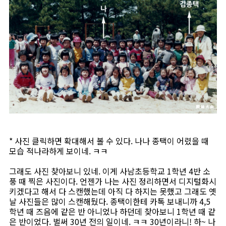
* 사진 클릭하면 확대해서 볼 수 있다. 나나 종택이 어렸을 때
모습 적나라하게 보이네. ㅋㅋ
그래도 사진 찾아보니 있네. 이게 사남초등학교 1학년 4반 소
풍 때 찍은 사진이다. 언젠가 나는 사진 정리하면서 디지털화시
키겠다고 해서 다 스캔했는데 아직 다 하지는 못했고 그래도 옛
날 사진들은 많이 스캔해뒀다. 종택이한테 카톡 보내니까 4,5
학년 때 즈음에 같은 반 아니었나 하던데 찾아보니 1학년 때 같
은 반이었다. 벌써 30년 전의 일이네. ㅋㅋ 30년이라니! 하~ 나