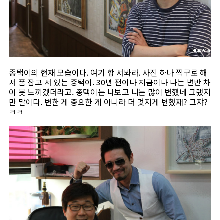
종택이의 현재 모습이다. 여기 함 서봐라. 사진 하나 찍구로 해
서 폼 잡고 서 있는 종택이. 30년 전이나 지금이나 나는 별반 차
이 못 느끼겠더라고. 종택이는 나보고 니는 많이 변했네 그랬지
만 말이다. 변한 게 중요한 게 아니라 더 멋지게 변했재? 그쟈?
ㅋㅋ