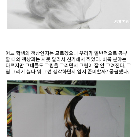
어느 학생의 책상인지는 모르겠으나 우리가 일반적으로 공부
할 때의 책상과는 사뭇 달라서 신기해서 찍었다. 비록 분야는
다르지만 그네들도 그림을 그리면서 그림이 잘 안 그려진다, 그
림 그리기 싫다 뭐 그런 생각하면서 입시 준비할까? 궁금했다.