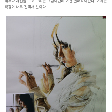
배두나 사진을 보고 그리는 그림이던데 이건 실패작이란다. 이유는
색감이 너무 진해서 말이다.