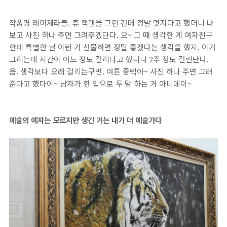
작품명 레미제라블. 휴 잭맨을 그린 건데 정말 멋지다고 했더니 나
보고 사진 하나 주면 그려주겠단다. 오~ 그 때 생각한 게 여자친구
한테 특별한 날 이런 거 선물하면 정말 좋겠다는 생각을 했지. 이거
그리는데 시간이 어느 정도 걸리냐고 했더니 2주 정도 걸린단다.
음. 생각보다 오래 걸리는구먼. 여튼 종택아~ 사진 하나 주면 그려
준다고 했다이~ 남자가 한 입으로 두 말 하는 거 아니데이~
예술의 예자는 모르지만 생긴 거는 내가 더 예술가다