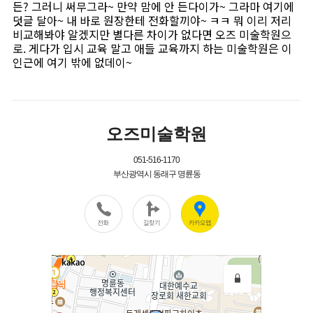
든? 그러니 써무그라~ 만약 맘에 안 든다이가~ 그라마 여기에
덧글 달아~ 내 바로 원장한테 전화할끼야~ ㅋㅋ 뭐 이리 저리
비교해봐야 알겠지만 별다른 차이가 없다면 오즈 미술학원으
로. 게다가 입시 교육 말고 애들 교육까지 하는 미술학원은 이
인근에 여기 밖에 없데이~