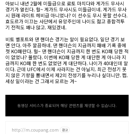
아보니 내년 2월에 미들급으로 료토 마치다와 게가드 무사시
경기가 열린다. 헐~ 게가드 무사시도 미들급이네. 게가드 무사
시 원래 라이트 헤비급 아니었나? 이 선수도 무시 못할 선수다.
효도르가 이끄는 사단에서 유망주인데 나이도 젊고 종합격투
기 전적도 꽤나 많고. 재밌겠네.
비토 벨포트와 댄 핸더슨 경기는 말이 필요없다. 일단 경기 보
면 안다. 아주 깔끔하네. 댄 핸더슨의 지금까지 패배 기록 중에
첫 KO패란다. 헐~ 댄 핸더슨이 지금까지 한 번도 KO패 당한 적
이 없었나? 몰랐다. 이번에 KO패 당한 게 대단한 게 아니라 지
금까지 KO패 한 번도 없었던 게 대단하다. 나이가 40대인데 말
이다. 근데 UFC에서 이제 사라지는 건 아닐지. 최근 전성기 못
지 않은 기량을 뽐내면서 제2의 전성기를 누리나 싶더니만. 쩝.
세상 일이라는 건 그래서 모르는 겨~
동영상 서비스가 종료되어 해당 콘텐츠를 재생할 수 없습니다.
http://m.coupang.com
광고