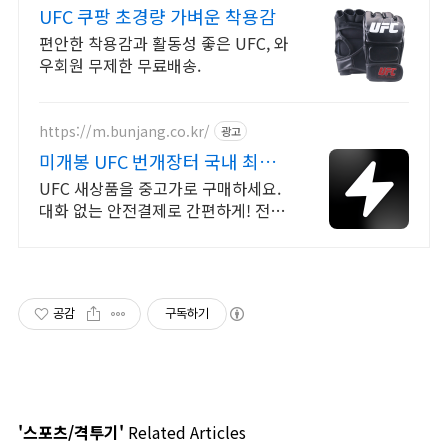
UFC 쿠팡 초경량 가벼운 착용감
편안한 착용감과 활동성 좋은 UFC, 와
우회원 무제한 무료배송.
https://m.bunjang.co.kr/
광고
미개봉 UFC 번개장터 국내 최대
브랜드 중고거래
UFC 새상품을 중고가로 구매하세요.
대화 없는 안전결제로 간편하게! 전국
각지에서 올라오는 전국구 최다 상품
매일 10만 개 이상의 신규 상품 업로
드
공감
구독하기
'스포츠/격투기'
Related Articles