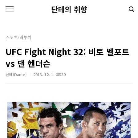
본문 바로가기
단테의 취향
스포츠/격투기
UFC Fight Night 32: 비토 벨포트
vs 댄 헨더슨
단테(Dante)
2013. 12. 1. 08:30