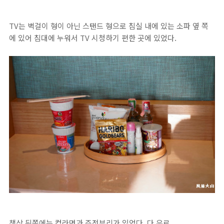
TV는 벽걸이 형이 아닌 스탠드 형으로 침실 내에 있는 소파 옆 쪽
에 있어 침대에 누워서 TV 시청하기 편한 곳에 있었다.
책상 뒤쪽에는 컵라면과 주전부리가 있었다. 다 유료.