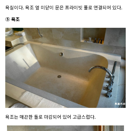
욕실이다. 욕조 옆 미닫이 문은 프라이빗 풀로 연결되어 있다.
⑤ 욕조
욕조는 매끈한 돌로 마감되어 있어 고급스럽다.