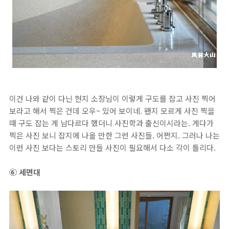
이건 나와 같이 다닌 현지 소장님이 이렇게 구도를 잡고 사진 찍어
보라고 해서 찍은 건데 오우~ 있어 보이네. 왠지 모르게 사진 찍을
때 구도 잡는 게 남다르다 했더니 사진학과 출신이시라는. 게다가
찍은 사진 보니 잡지에 나올 만한 그런 사진들. 어쩐지. 그러나 나는
이런 사진 보다는 스토리 만들 사진이 필요해서 다소 각이 틀리다.
⑥ 세면대