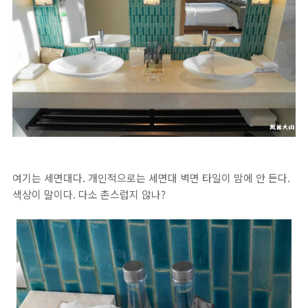
여기는 세면대다. 개인적으로는 세면대 벽면 타일이 맘에 안 든다.
색상이 말이다. 다소 촌스럽지 않나?