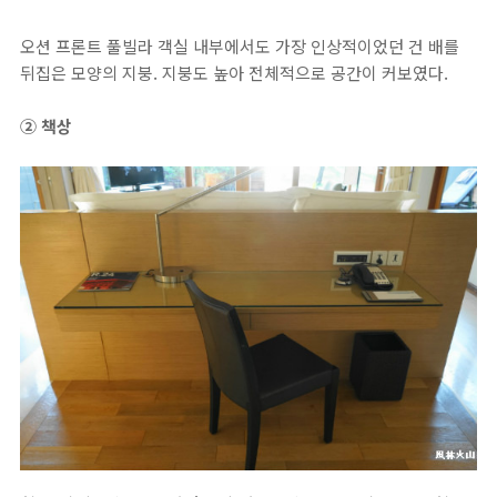
오션 프론트 풀빌라 객실 내부에서도 가장 인상적이었던 건 배를
뒤집은 모양의 지붕. 지붕도 높아 전체적으로 공간이 커보였다.
② 책상