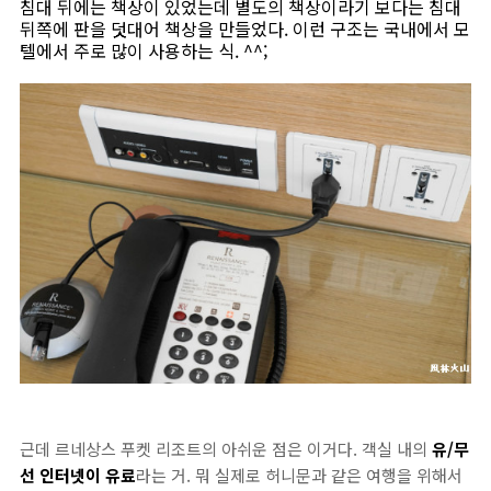
침대 뒤에는 책상이 있었는데 별도의 책상이라기 보다는 침대
뒤쪽에 판을 덧대어 책상을 만들었다. 이런 구조는 국내에서 모
텔에서 주로 많이 사용하는 식. ^^;
근데 르네상스 푸켓 리조트의 아쉬운 점은 이거다. 객실 내의
유/무
선 인터넷이 유료
라는 거. 뭐 실제로 허니문과 같은 여행을 위해서