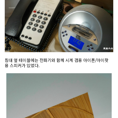
침대 옆 테이블에는 전화기와 함께 시계 겸용 아이폰/아이팟
용 스피커가 있었다.