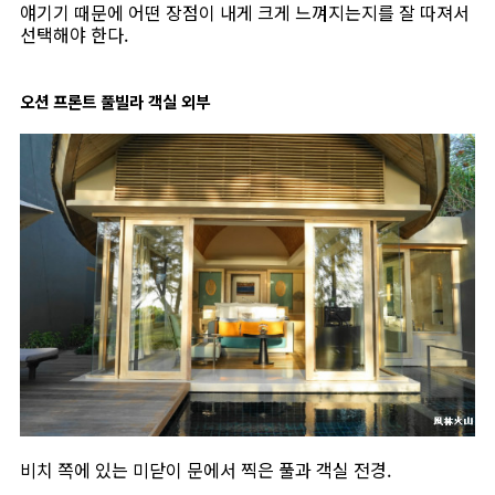
얘기기 때문에 어떤 장점이 내게 크게 느껴지는지를 잘 따져서
선택해야 한다.
오션 프론트 풀빌라 객실 외부
비치 쪽에 있는 미닫이 문에서 찍은 풀과 객실 전경.