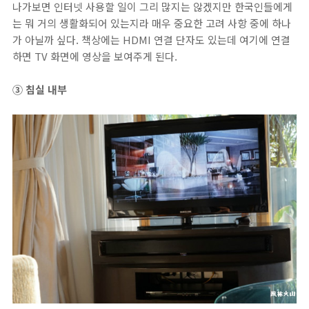
나가보면 인터넷 사용할 일이 그리 많지는 않겠지만 한국인들에게
는 뭐 거의 생활화되어 있는지라 매우 중요한 고려 사항 중에 하나
가 아닐까 싶다. 책상에는 HDMI 연결 단자도 있는데 여기에 연결
하면 TV 화면에 영상을 보여주게 된다.
③ 침실 내부