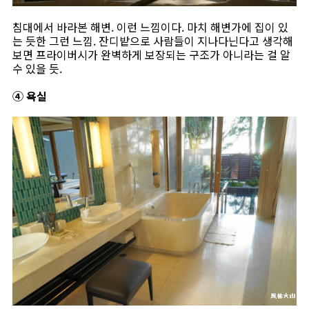
침대에서 바라본 해변. 이런 느낌이다. 마치 해변가에 집이 있
는 듯한 그런 느낌. 잔디밭으로 사람들이 지나다닌다고 생각해
보면 프라이버시가 완벽하게 보장되는 구조가 아니라는 걸 알
수 있을 듯.
④ 욕실