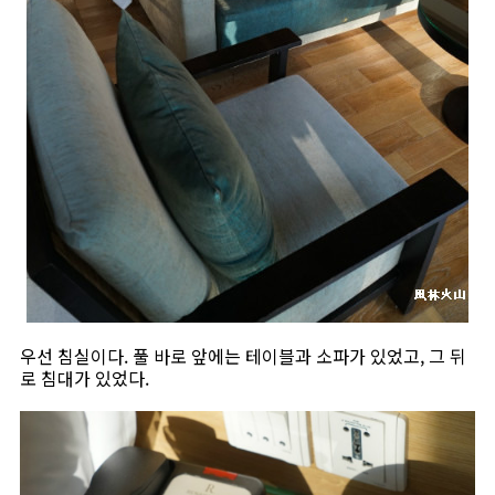
우선 침실이다. 풀 바로 앞에는 테이블과 소파가 있었고, 그 뒤
로 침대가 있었다.