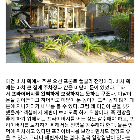
이건 비치 쪽에서 찍은 오션 프론트 풀빌라 전경이다. 비치 쪽
에는 마치 큰 집에 주차장과 같은 미닫이 문이 있었다. 그래
서
프라이버시를 완벽하게 보장하지는 못하는 구조
다. 미닫이
문을 닫아둔다고 하더라도 미닫이 문 높이가 그리 높지 않기 때
문에 지나가다가 내부를 볼 수 있다. 그럼 왜 미닫이 문을 낮게
했을까?
객실에서 해변이 보이도록 하기 위함
이다. 즉 전망을
좋게 하기 위해서는 프라이버시를 어느 정도 감수해야 하고, 프
라이버시를 보장하기 위해서는 전망을 감수해야 한다. 물론 언
덕에 위치하고 있다면 프라이버시를 보장하면서도 전망도 좋
을 수 있다. 그러나 해변까지는 멀다. 결국 일장일단이 있다는