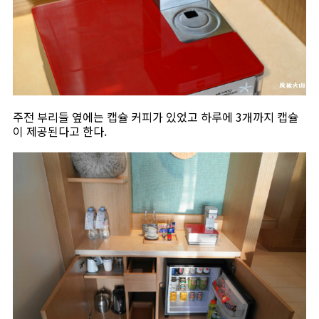
주전 부리들 옆에는 캡슐 커피가 있었고 하루에 3개까지 캡슐
이 제공된다고 한다.