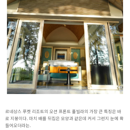
르네상스 푸켓 리조트의 오션 프론트 풀빌라의 가장 큰 특징은 바
로 지붕이다. 마치 배를 뒤집은 모양과 같은데 커서 그런지 눈에 확
들어오더라는.