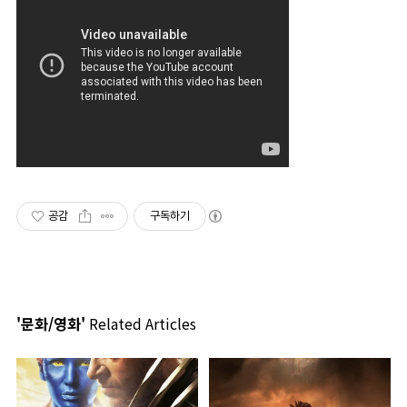
공감
구독하기
'문화/영화'
Related Articles