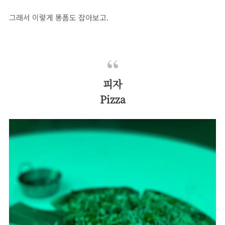
그래서 이렇게 똥폼도 잡아보고.
피자
Pizza