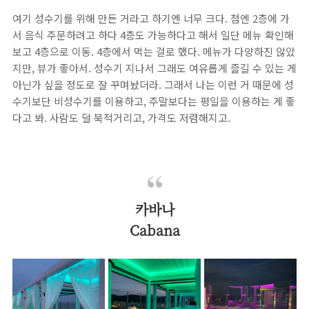
여기 성수기를 위해 만든 거라고 하기엔 너무 크다. 첨엔 2층에 가
서 음식 주문하려고 하다 4층도 가능하다고 해서 일단 메뉴 확인해
보고 4층으로 이동. 4층에서 먹는 걸로 했다. 메뉴가 다양하진 않았
지만, 뷰가 좋아서. 성수기 지나서 그래도 여유롭게 즐길 수 있는 게
아닌가 싶을 정도로 잘 꾸며놨더라. 그래서 나는 이런 거 때문에 성
수기보단 비성수기를 이용하고, 주말보다는 평일을 이용하는 게 좋
다고 봐. 사람도 덜 북적거리고, 가격도 저렴해지고.
카바나
Cabana