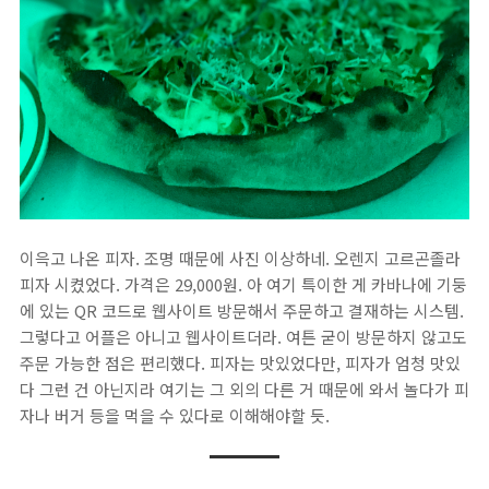
이윽고 나온 피자. 조명 때문에 사진 이상하네. 오렌지 고르곤졸라
피자 시켰었다. 가격은 29,000원. 아 여기 특이한 게 카바나에 기둥
에 있는 QR 코드로 웹사이트 방문해서 주문하고 결재하는 시스템.
그렇다고 어플은 아니고 웹사이트더라. 여튼 굳이 방문하지 않고도
주문 가능한 점은 편리했다. 피자는 맛있었다만, 피자가 엄청 맛있
다 그런 건 아닌지라 여기는 그 외의 다른 거 때문에 와서 놀다가 피
자나 버거 등을 먹을 수 있다로 이해해야할 듯.