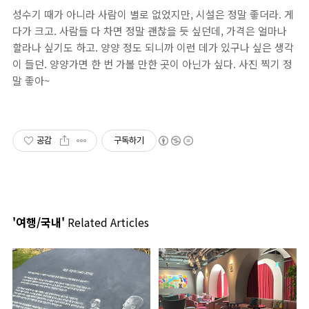
성수기 때가 아니라 사람이 별로 없었지만, 시설은 정말 좋더라. 게
다가 크고. 사람들 다 차면 정말 괜찮을 듯 싶던데, 가격은 얼마나
할라나 싶기도 하고. 양양 정도 되니까 이런 데가 있구나 싶은 생각
이 들던. 양양가면 한 번 가볼 만한 곳이 아닌가 싶다. 사진 찍기 정
말 좋아~
공감
구독하기
'여행/국내'
Related Articles