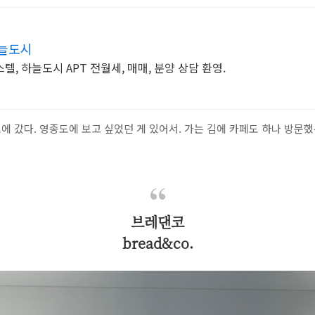
늘도시
, 하늘도시 APT 전월세, 매매, 분양 상담 환영.
 갔다. 영종도에 보고 싶었던 게 있어서. 가는 김에 카페도 하나 방문
브레댄코
bread&co.