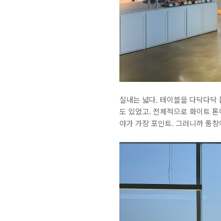
실내는 넓다. 테이블을 다닥다닥 
도 있었고. 전체적으로 화이트 톤
야가 가장 포인트. 그러니까 통창이