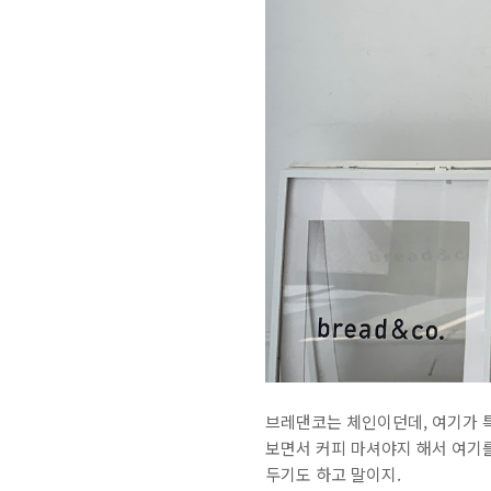
브레댄코는 체인이던데, 여기가 특
보면서 커피 마셔야지 해서 여기를
두기도 하고 말이지.