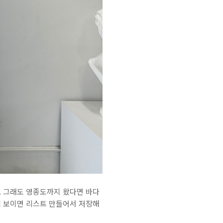
. 그래도 영종도까지 왔다면 바다
게 보이면 리스트 만들어서 저장해