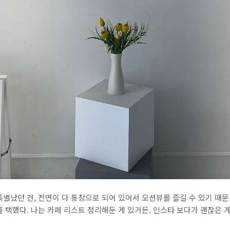
별났던 건, 전면이 다 통창으로 되어 있어서 오션뷰를 즐길 수 있기 때문
 택했다. 나는 카페 리스트 정리해둔 게 있거든. 인스타 보다가 괜찮은 