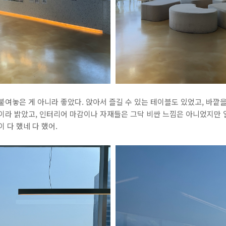
붙여놓은 게 아니라 좋았다. 앉아서 즐길 수 있는 테이블도 있었고, 바깥을
이라 밝았고, 인터리어 마감이나 자재들은 그닥 비싼 느낌은 아니었지만 
 다 했네 다 했어.