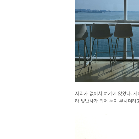
자리가 없어서 여기에 앉았다. 서
라 빛반사가 되어 눈이 부시더라고