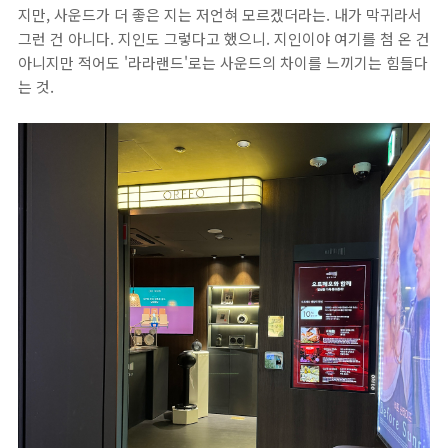
지만, 사운드가 더 좋은 지는 저언혀 모르겠더라는. 내가 막귀라서
그런 건 아니다. 지인도 그렇다고 했으니. 지인이야 여기를 첨 온 건
아니지만 적어도 '라라랜드'로는 사운드의 차이를 느끼기는 힘들다
는 것.