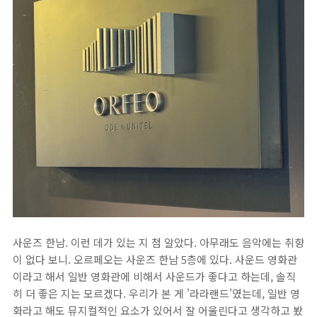
사운즈 한남. 이런 데가 있는 지 첨 알았다. 아무래도 음악에는 취향
이 없다 보니. 오르페오는 사운즈 한남 5층에 있다. 사운드 영화관
이라고 해서 일반 영화관에 비해서 사운드가 좋다고 하는데, 솔직
히 더 좋은 지는 모르겠다. 우리가 본 게 '라라랜드'였는데, 일반 영
화라고 해도 뮤지컬적인 요소가 있어서 잘 어울린다고 생각하고 봤