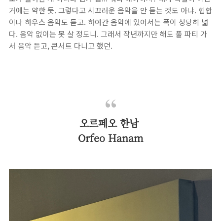
거에는 약한 듯. 그렇다고 시끄러운 음악을 안 듣는 것도 아냐. 힙합
이나 하우스 음악도 듣고. 하여간 음악에 있어서는 폭이 상당히 넓
다. 음악 없이는 못 살 정도니. 그래서 작년까지만 해도 풀 파티 가
서 음악 듣고, 콘서트 다니고 했던.
오르페오 한남
Orfeo Hanam