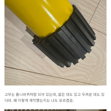
고무는 톱니바퀴처럼 되어 있는데, 얇은 데도 있고 두꺼운 데도 있
더라. 왜 이렇게 제작했는지는 나도 모르겠음.