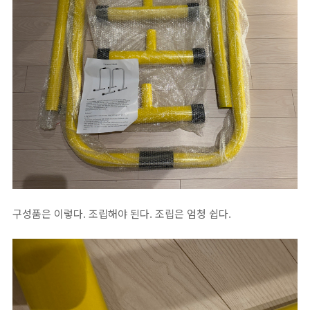
구성품은 이렇다. 조립해야 된다. 조립은 엄청 쉽다.