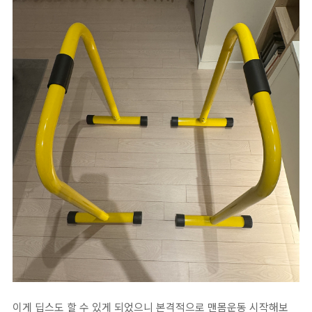
이게 딥스도 할 수 있게 되었으니 본격적으로 맨몸운동 시작해보