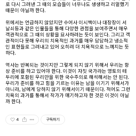
로 다시 그려낸 그 때의 모습들이 너무나도 생생하고 리얼했기
때문이 아닐까 한다.
위에서는 언급하지 않았지만 수어사 이시백이나 대장장이 서
날쇠등과 같은 인물들을 통해 다양한 관점을 보여주면서 매우
객관적으로 그 때의 상황을 묘사하려는 듯이 보인다. 그리고 객
관적이다 못해 우리의 치욕적인 과거를 매우 담담하고 냉소적
인 표현들로 그려내고 있어 오히려 더 치욕적으로 느껴지는 듯
하다.
역사는 반복되는 것이지만 그렇게 되지 않기 위해서 우리는 항
상 준비를 하고 있어야 한다. 이것이 자칫 국가라는 영토의 테
두리에 포함된 우리만을 위한 국수주의로 해석해서는 안 된다.
우리가 준비를 하고 힘을 기르는 이유는 남을 이기기 위해서가
아니라, 남에게 당하지 않기 위해서이기 때문이다. 적어도 그런
치욕의 과거를 통해서 작가가 얘기하고자 한 것은 이것이 아닐
까 한다.
4
구독하기