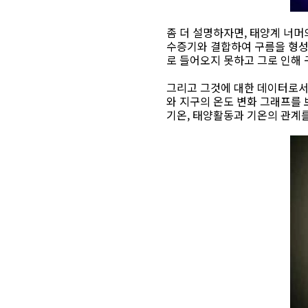
좀 더 설명하자면, 태양계 너머
수증기와 결합하여 구름을 형성
로 들어오지 못하고 그로 인해
그리고 그것에 대한 데이터로서 천
와 지구의 온도 변화 그래프를
기온, 태양활동과 기온의 관계