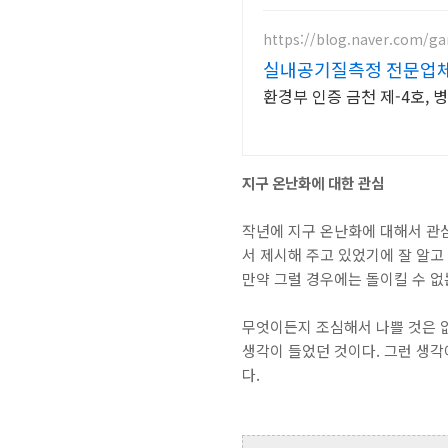
https://blog.naver.com/g
실내공기질측정 전문업
환경부 인증 금천 제-4호, 
지구 온난화에 대한 관심
작년에 지구 온난화에 대해서 관심
서 제시해 주고 있었기에 잘 알고
만약 그럴 경우에는 돌이킬 수 없
무엇이든지 조심해서 나쁠 것은 
생각이 들었던 것이다. 그런 생각
다.