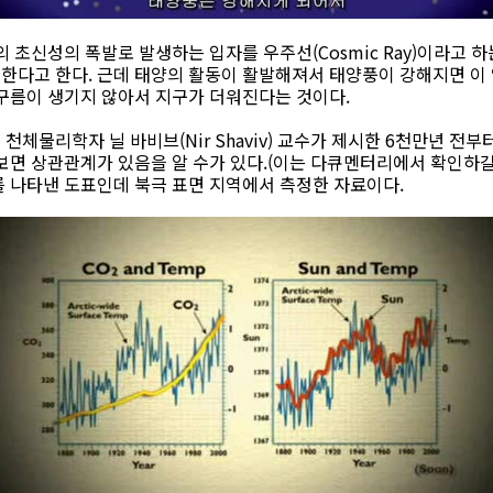
의 초신성의 폭발로 발생하는 입자를 우주선(Cosmic Ray)이라고
한다고 한다. 근데 태양의 활동이 활발해져서 태양풍이 강해지면 이
 구름이 생기지 않아서 지구가 더워진다는 것이다.
체물리학자 닐 바비브(Nir Shaviv) 교수가 제시한 6천만년 전부터 
 보면 상관관계가 있음을 알 수가 있다.(이는 다큐멘터리에서 확인하
를 나타낸 도표인데 북극 표면 지역에서 측정한 자료이다.