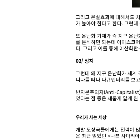
그리고 온실효과에 대해서도 처음
가 높아야 한다고 한다. 그런데
또 온난화 기체가 즉 지구 온난
를 분석하면 되는데 아이스코어
다. 그리고 이를 통해 이산화탄
02/ 정치
그런데 왜 지구 온난화가 세계
니다를 떠나 다큐멘터리를 보고
반자본주의자(Anti-Capita
었다는 점 등은 새롭게 알게 된
우리가 사는 세상
개발 도상국들에게는 전력이 많
은 최근 읽었던 <나쁜 사마리