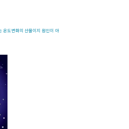
2는 온도변화의 산물이지 원인이 아