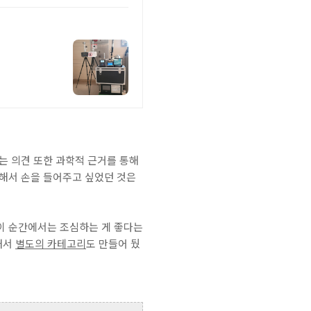
는 의견 또한 과학적 근거를 통해
대해서 손을 들어주고 싶었던 것은
이 순간에서는 조심하는 게 좋다는
래서
별도의 카테고리
도 만들어 뒀