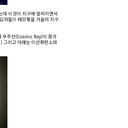
 하는데 이것이 지구에 떨어지면서
 입자들이 태양풍을 거슬러 지구
우주선(Cosmic Ray)의 증가
길) 그리고 아래는 이산화탄소와