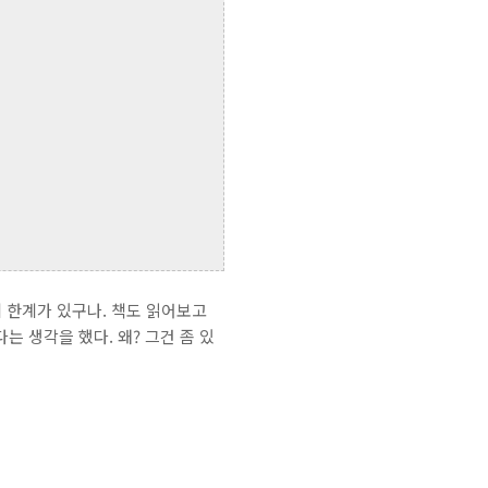
게 한계가 있구나. 책도 읽어보고
 생각을 했다. 왜? 그건 좀 있