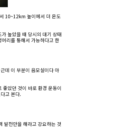
 10~12km 높이에서 더 온도
도가 높았을 때 당시의 대기 상태
 덩어리를 통해서 가능하다고 한
 근데 이 부분이 음모설이다 아
리로 좋았던 것이 바로 환경 운동이
다고 본다.
력 발전만을 해라고 강요하는 것