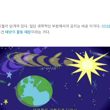
기들이 담겨져 있다. 일단 과학적인 부분에서의 요지는 바로 이거다.
CO
그건
태양의 활동 때문
이라는 거다.