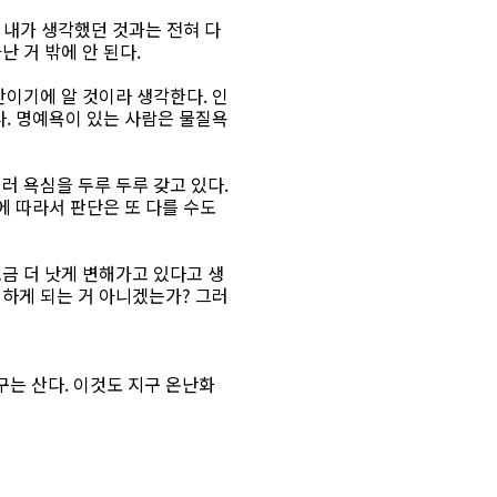
껏 내가 생각했던 것과는 전혀 다
 거 밖에 안 된다.
간이기에 알 것이라 생각한다. 인
다. 명예욕이 있는 사람은 물질욕
러 욕심을 두루 두루 갖고 있다.
에 따라서 판단은 또 다를 수도
금 더 낫게 변해가고 있다고 생
접하게 되는 거 아니겠는가? 그러
구는 산다. 이것도 지구 온난화