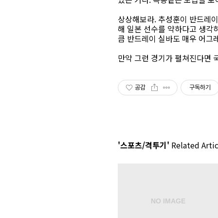
상상해보라. 추성훈이 반드레이 
해 일본 선수를 약하다고 생각
큼 반드레이 실바도 매우 어그
만약 그런 경기가 펼쳐진다면 국
공감
구독하기
'스포츠/격투기'
Related Artic