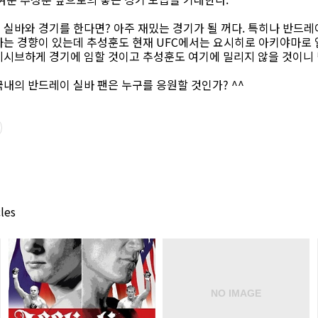
실바와 경기를 한다면? 아주 재밌는 경기가 될 꺼다. 특히나 반드
하는 경향이 있는데 추성훈도 현재 UFC에서는 요시히로 아키야마로 
레시브하게 경기에 임할 것이고 추성훈도 여기에 밀리지 않을 것이니
내의 반드레이 실바 팬은 누구를 응원할 것인가? ^^
les