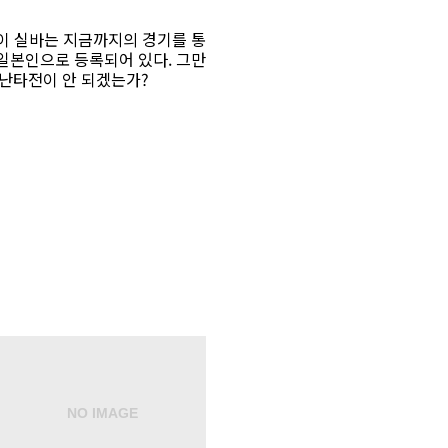
레이 실바는 지금까지의 경기를 통
일본인으로 등록되어 있다. 그만
 난타전이 안 되겠는가?