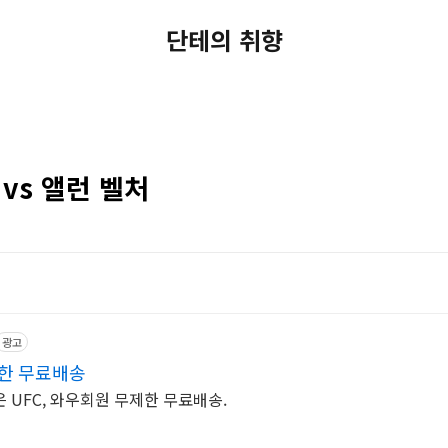
단테의 취향
 vs 앨런 벨처
광고
제한 무료배송
 UFC, 와우회원 무제한 무료배송.