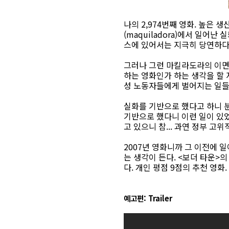
나의 2,974번째 영화. 높은
(maquiladora)에서 일어
스에 있어서는 지극히 당연하다.
그러나 그런 마킬라도라의 이면
하는 영화인가 하는 생각을 할 
성 노동자들에게 벌어지는 일들에
실화를 기반으로 했다고 하니 분
기반으로 했다니 이런 일이 있
고 있으니 참... 과연 정부 
2007년 영화니까 그 이전에 
는 생각이 든다. <보더 타운
다. 개인 평점 9점의 추천 영화.
예고편: Trailer