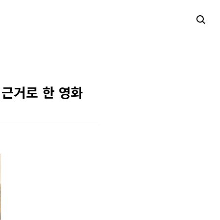
 근거로 한 영화