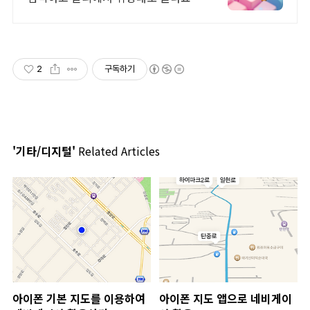
2
구독하기
'기타/디지털'
Related Articles
아이폰 기본 지도를 이용하여
아이폰 지도 앱으로 네비게이