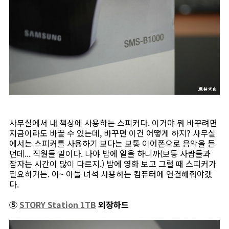
사무실에서 내 책상에 사용하는 스피커다. 이거야 뭐 바꾸려면
지금이라도 바꿀 수 있는데, 바꾸면 이건 어떻게 하지? 사무실
에서는 스피커를 사용하기 보다는 보통 이어폰으로 음악을 듣
던데... 직원들 말이다. 나야 밤에 일을 하니까(보통 사람들과
잠자는 시간이 많이 다르지.) 밤에 영화 보고 그럴 때 스피커가
필요하거든. 아~ 아들 녀석 사용하는 컴퓨터에 연결해줘야겠
다.
⑤
STORY Station 1TB
외장하드