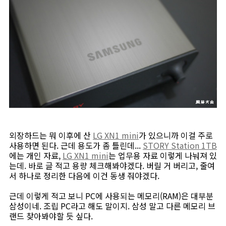
외장하드는 뭐 이후에 산
LG XN1 mini
가 있으니까 이걸 주로
사용하면 된다. 근데 용도가 좀 틀린데...
STORY Station 1TB
에는 개인 자료,
LG XN1 mini
는 업무용 자료 이렇게 나눠져 있
는데. 바로 글 적고 용량 체크해봐야겠다. 버릴 거 버리고, 줄여
서 하나로 정리한 다음에 이건 동생 줘야겠다.
근데 이렇게 적고 보니 PC에 사용되는 메모리(RAM)은 대부분
삼성이네. 조립 PC라고 해도 말이지. 삼성 말고 다른 메모리 브
랜드 찾아봐야할 듯 싶다.