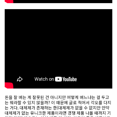
돈을 잘 버는 게 잘못된 건 아니지만 어떻게 버느냐는 걸 두고
는 뭐라할 수 있지 않을까? 이 때문에 글로 적어서 각오를 다지
는 거다. 대체제가 존재하는 한(대체제가 없을 수 없지만 만약
대체제가 없는 유니크한 제품이라면 경쟁 제품 나올 때까지 기