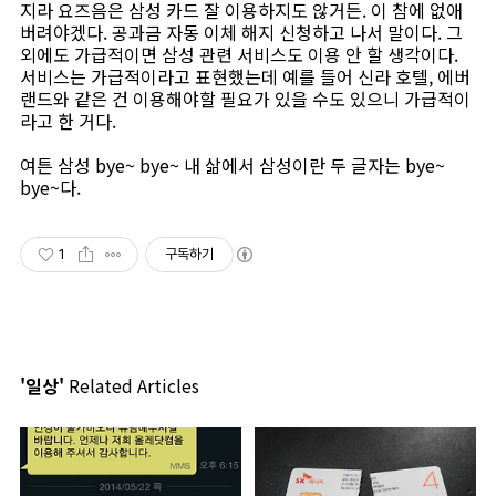
지라 요즈음은 삼성 카드 잘 이용하지도 않거든. 이 참에 없애
버려야겠다. 공과금 자동 이체 해지 신청하고 나서 말이다. 그
외에도 가급적이면 삼성 관련 서비스도 이용 안 할 생각이다.
서비스는 가급적이라고 표현했는데 예를 들어 신라 호텔, 에버
랜드와 같은 건 이용해야할 필요가 있을 수도 있으니 가급적이
라고 한 거다.
여튼 삼성 bye~ bye~ 내 삶에서 삼성이란 두 글자는 bye~
bye~다.
1
구독하기
'일상'
Related Articles