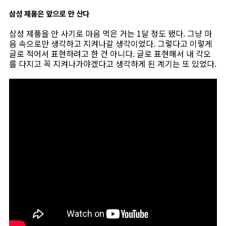
삼성 제품은 앞으로 안 산다
삼성 제품을 안 사기로 마음 먹은 거는 1달 정도 됐다. 그냥 마
음 속으로만 생각하고 지켜나갈 생각이었다. 그렇다고 이렇게
글로 적어서 표현하려고 한 건 아니다. 글로 표현해서 내 각오
를 다지고 꼭 지켜나가야겠다고 생각하게 된 계기는 또 있었다.