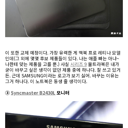
이 또한 교체 예정이다. 가장 유력한 게 맥북 프로 레티나 모델
인데(그 외에 몇몇 후보 제품들이 있다. 나는 애플 빠는 아냐~
나한테 맞는 제품을 고를 뿐.) 사실
시리즈 9
울트라북은 내가
굳이 바꾸고 싶은 생각이 없던 제품 중에 하나다. 잘 쓰고 있거
든. 근데 SAMSUNG이라는 로고가 보기 싫어. 바꾸는 이유는
그거 하나다. 이 노트북은 동생 줄 생각이다.
③
Syncmaster B2430L
모니터