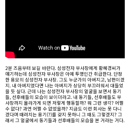
2분 즈음부터 보길 바란다. 삼성전자 부사장에게 황혜경씨가
얘기하는데 삼성전자 부사장은 아예 투명인간 취급한다. 단정
한 용모의 삼성전자 부사장. 그도 누군가의 아버지고, 남편이겠
지. 내 아버지였다면 나는 아버지가 상당히 부끄러워서 대들었
을 듯 싶다. 근데 나는 삼성전자 부사장의 얼굴을 보면서 동기
들, 선후배들의 모습이 보이더라고. 내 동기들, 선후배들도 부
사장까지 올라가게 되면 저렇게 행동할까? 뭐 그런 생각? 어쩔
수 없다? 과연 어쩔 수 없었을까? 지금도 이런 회사는 못 다니
겠다며 때려치는 용기(?)를 갖지 못하니 그 때도 그렇겠지? 그
래서 그 얼굴에서 동기들과 선후배들의 모습을 본 거라는 거다.