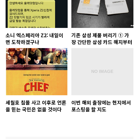
소니 엑스페리아 Z2: 내일이
기존 삼성 제품 버리기 ① 가
면 도착하겠구나
장 간단한 삼성 카드 해지부터
세월호 침몰 사고 이후로 언론
이번 해외 출장에는 현지에서
을 믿는 국민은 없을 것이다
포스팅을 할 지도