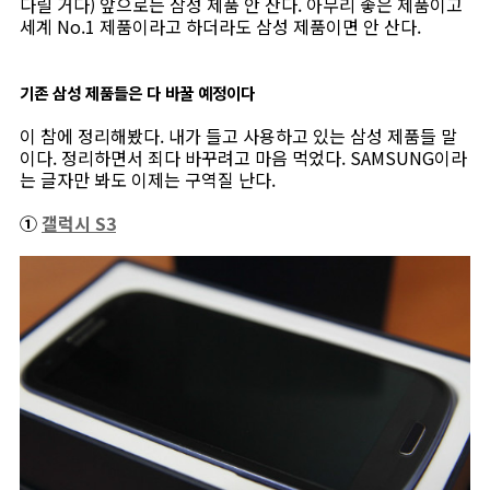
다릴 거다) 앞으로는 삼성 제품 안 산다. 아무리 좋은 제품이고
세계 No.1 제품이라고 하더라도 삼성 제품이면 안 산다.
기존 삼성 제품들은 다 바꿀 예정이다
이 참에 정리해봤다. 내가 들고 사용하고 있는 삼성 제품들 말
이다. 정리하면서 죄다 바꾸려고 마음 먹었다. SAMSUNG이라
는 글자만 봐도 이제는 구역질 난다.
①
갤럭시 S3