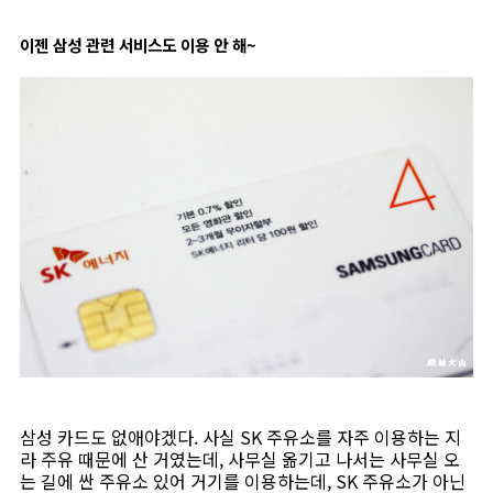
이젠 삼성 관련 서비스도 이용 안 해~
삼성 카드도 없애야겠다. 사실 SK 주유소를 자주 이용하는 지
라 주유 때문에 산 거였는데, 사무실 옮기고 나서는 사무실 오
는 길에 싼 주유소 있어 거기를 이용하는데, SK 주유소가 아닌