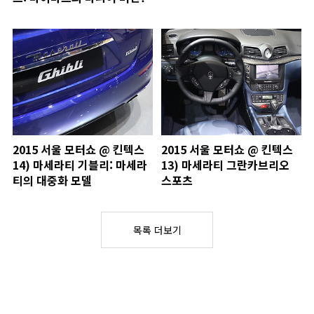
2015 서울 모터쇼 @ 킨텍스
2015 서울 모터쇼 @ 킨텍스
14) 마세라티 기블리: 마세라
13) 마세라티 그란카브리오
티의 대중화 모델
스포츠
목록 더보기