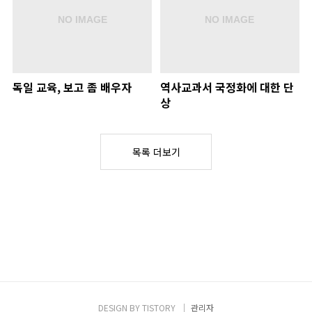
독일 교육, 보고 좀 배우자
역사교과서 국정화에 대한 단
상
목록 더보기
DESIGN BY
TISTORY
관리자