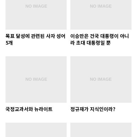
목표 달성에 관련된 사자 성어
이승만은 건국 대통령이 아니
5개
라 초대 대통령일 뿐
국정교과서와 뉴라이트
정규재가 지식인이라?