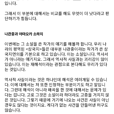
입니다.
그래서 이 부분에 대해서는 비교를 해도 무엇이 더 낫다라고 판
단하기가 힘듭니다.
나관중과 야마오카 소하치
이번에는 그 소설을 쓴 작가의 얘기를 해볼까 합니다. 우리 나
라의 평역된 <삼국지>들은 대부분 나관중이라는 작가가 쓴 삼
국지연의를 기본으로 하고 있습니다. 이는 소설입니다. 역사서
가 아니라는 얘기지요. 그래서 역사적 사실과는 괴리감이 많이
있습니다. 이는 재해석이라는 관점으로 본다해도 무리가 있다
는 것입니다.
역사적 사실이라는 것은 하나인데 해석은 여러개일 수 있습니
다. 이에 대해서는 저 또한 인정하는 부분이기도 하고 말입니
다. 그런데 해석이 아니라 왜곡을 한 것에 대해서는 문제가 있
다는 겁니다. 고로 그것은 소설이라 하더라도 고증을 거치지 않
은 것입니다. 그렇기 때문에 거기에 나오는 사건은 사실이 아닌
경우도 많다는 것이지요. 게다가 없는 사건을 만들어낸 허구도
많습니다.