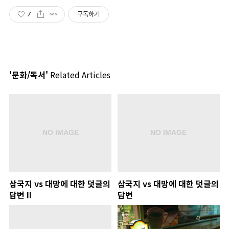
7
구독하기
'문화/독서'
Related Articles
삼국지 vs 대망에 대한 덧글의
삼국지 vs 대망에 대한 덧글의
답변 II
답변